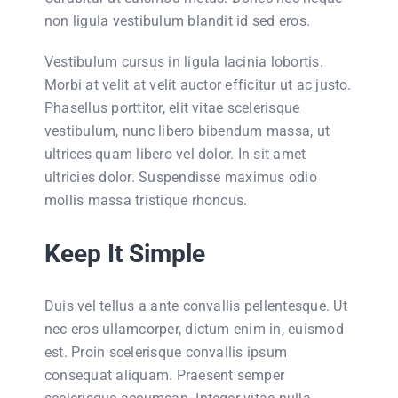
non ligula vestibulum blandit id sed eros.
Vestibulum cursus in ligula lacinia lobortis.
Morbi at velit at velit auctor efficitur ut ac justo.
Phasellus porttitor, elit vitae scelerisque
vestibulum, nunc libero bibendum massa, ut
ultrices quam libero vel dolor. In sit amet
ultricies dolor. Suspendisse maximus odio
mollis massa tristique rhoncus.
Keep It Simple
Duis vel tellus a ante convallis pellentesque. Ut
nec eros ullamcorper, dictum enim in, euismod
est. Proin scelerisque convallis ipsum
consequat aliquam. Praesent semper