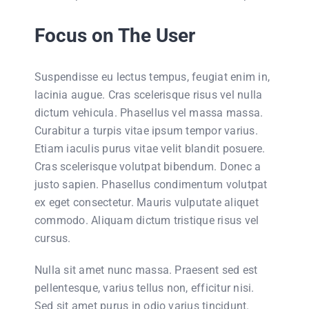
Focus on The User
Suspendisse eu lectus tempus, feugiat enim in,
lacinia augue. Cras scelerisque risus vel nulla
dictum vehicula. Phasellus vel massa massa.
Curabitur a turpis vitae ipsum tempor varius.
Etiam iaculis purus vitae velit blandit posuere.
Cras scelerisque volutpat bibendum. Donec a
justo sapien. Phasellus condimentum volutpat
ex eget consectetur. Mauris vulputate aliquet
commodo. Aliquam dictum tristique risus vel
cursus.
Nulla sit amet nunc massa. Praesent sed est
pellentesque, varius tellus non, efficitur nisi.
Sed sit amet purus in odio varius tincidunt.