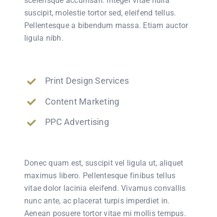
scelerisque accumsan. Integer vitae nulla
suscipit, molestie tortor sed, eleifend tellus.
Pellentesque a bibendum massa. Etiam auctor
ligula nibh.
Print Design Services
Content Marketing
PPC Advertising
Donec quam est, suscipit vel ligula ut, aliquet
maximus libero. Pellentesque finibus tellus
vitae dolor lacinia eleifend. Vivamus convallis
nunc ante, ac placerat turpis imperdiet in.
Aenean posuere tortor vitae mi mollis tempus.